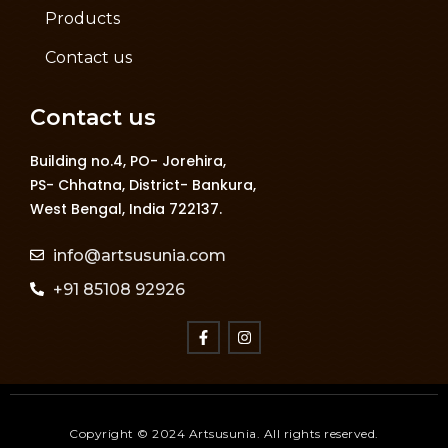
Products
Contact us
Contact us
Building no.4, PO- Jorehira,
PS- Chhatna, District- Bankura,
West Bengal, India 722137.
info@artsusunia.com
+91 85108 92926
Copyright © 2024 Artsusunia. All rights reserved.