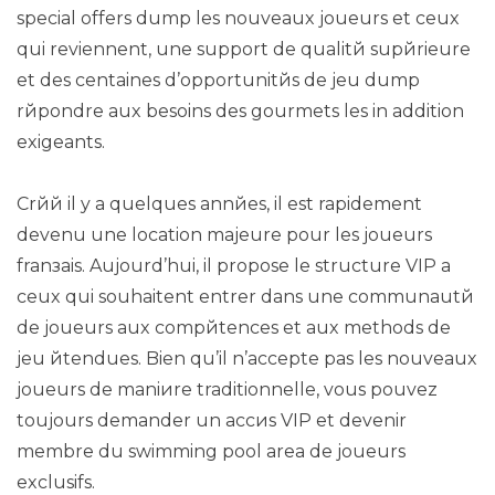
special offers dump les nouveaux joueurs et ceux
qui reviennent, une support de qualitй supйrieure
et des centaines d’opportunitйs de jeu dump
rйpondre aux besoins des gourmets les in addition
exigeants.
Crйй il y a quelques annйes, il est rapidement
devenu une location majeure pour les joueurs
franзais. Aujourd’hui, il propose le structure VIP а
ceux qui souhaitent entrer dans une communautй
de joueurs aux compйtences et aux methods de
jeu йtendues. Bien qu’il n’accepte pas les nouveaux
joueurs de maniиre traditionnelle, vous pouvez
toujours demander un accиs VIP et devenir
membre du swimming pool area de joueurs
exclusifs.