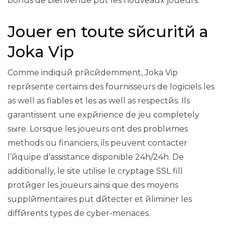
bonus de bienvenue put les nouveaux joueurs.
Jouer en toute sйcuritй а
Joka Vip
Comme indiquй prйcйdemment, Joka Vip
reprйsente certains des fournisseurs de logiciels les
as well as fiables et les as well as respectйs. Ils
garantissent une expйrience de jeu completely
sыre. Lorsque les joueurs ont des problиmes
methods ou financiers, ils peuvent contacter
l’йquipe d’assistance disponible 24h/24h. De
additionally, le site utilise le cryptage SSL fill
protйger les joueurs ainsi que des moyens
supplйmentaires put dйtecter et йliminer les
diffйrents types de cyber-menaces.