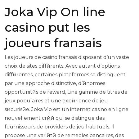
Joka Vip On line
casino put les
joueurs franзais
Les joueurs de casino franзais disposent d’un vaste
choix de sites diffйrents. Avec autant d’options
diffйrentes, certaines plateformes se distinguent
par une approche distinctive, d’йnormes
opportunitйs de reward, une gamme de titres de
jeux populaires et une expйrience de jeu
sйcurisйe. Joka Vip est un internet casino en ligne
nouvellement crйй qui se distingue des
fournisseurs de providers de jeu habituels. Il
propose une variйtй de remedies bancaires, des